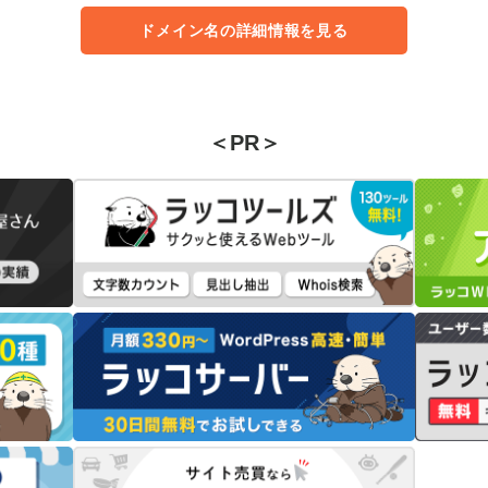
ドメイン名の詳細情報を見る
＜PR＞