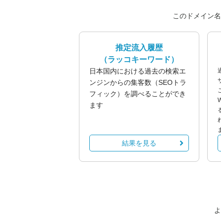
このドメイン名
推定流入履歴
（ラッコキーワード）
日本国内における過去の検索エ
ンジンからの集客数（SEOトラ
フィック）を調べることができ
ます
結果を見る
よ